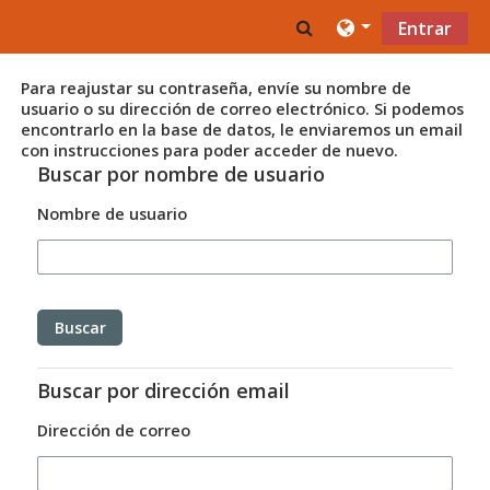
Saltar al contenido principal
Toggle search inpu
Entrar
Para reajustar su contraseña, envíe su nombre de
usuario o su dirección de correo electrónico. Si podemos
encontrarlo en la base de datos, le enviaremos un email
con instrucciones para poder acceder de nuevo.
Buscar por nombre de usuario
Nombre de usuario
Buscar por dirección email
Dirección de correo