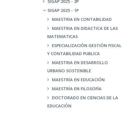
SIGAP 2025 - 2P
SIGAP 2025 - 1P
MAESTRIA EN CONTABILIDAD
MAESTRIA EN DIDACTICA DE LAS
MATEMATICAS
ESPECIALIZACIÓN GESTIÓN FISCAL
Y CONTABILIDAD PUBLICA
MAESTRIA EN DESARROLLO
URBANO SOSTENIBLE
MAESTRÍA EN EDUCACIÓN
MAESTRÍA EN FILOSOFÍA
DOCTORADO EN CIENCIAS DE LA
EDUCACIÓN