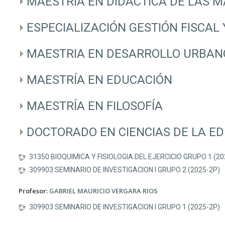
MAESTRIA EN DIDACTICA DE LAS 
ESPECIALIZACIÓN GESTIÓN FISCAL
MAESTRIA EN DESARROLLO URBAN
MAESTRÍA EN EDUCACIÓN
MAESTRÍA EN FILOSOFÍA
DOCTORADO EN CIENCIAS DE LA E
31350 BIOQUIMICA Y FISIOLOGIA DEL EJERCICIO GRUPO 1 (20
309903 SEMINARIO DE INVESTIGACION I GRUPO 2 (2025-2P)
Profesor:
GABRIEL MAURICIO VERGARA RIOS
309903 SEMINARIO DE INVESTIGACION I GRUPO 1 (2025-2P)