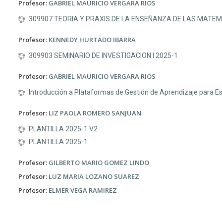
Profesor:
GABRIEL MAURICIO VERGARA RIOS
309907 TEORIA Y PRAXIS DE LA ENSEÑANZA DE LAS MATEM
Profesor:
KENNEDY HURTADO IBARRA
309903 SEMINARIO DE INVESTIGACION I 2025-1
Profesor:
GABRIEL MAURICIO VERGARA RIOS
Introducción a Plataformas de Gestión de Aprendizaje para 
Profesor:
LIZ PAOLA ROMERO SANJUAN
PLANTILLA 2025-1 V2
PLANTILLA 2025-1
Profesor:
GILBERTO MARIO GOMEZ LINDO
Profesor:
LUZ MARIA LOZANO SUAREZ
Profesor:
ELMER VEGA RAMIREZ