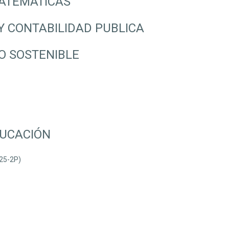
MATEMATICAS
 Y CONTABILIDAD PUBLICA
O SOSTENIBLE
DUCACIÓN
25-2P)