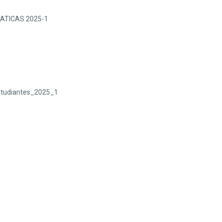
ATICAS 2025-1
Estudiantes_2025_1