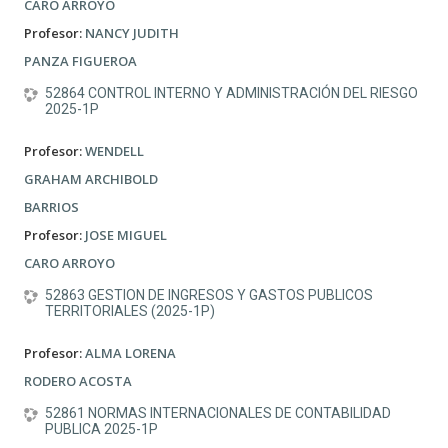
CARO ARROYO
Profesor:
NANCY JUDITH
PANZA FIGUEROA
52864 CONTROL INTERNO Y ADMINISTRACIÓN DEL RIESGO
2025-1P
Profesor:
WENDELL
GRAHAM ARCHIBOLD
BARRIOS
Profesor:
JOSE MIGUEL
CARO ARROYO
52863 GESTION DE INGRESOS Y GASTOS PUBLICOS
TERRITORIALES (2025-1P)
Profesor:
ALMA LORENA
RODERO ACOSTA
52861 NORMAS INTERNACIONALES DE CONTABILIDAD
PUBLICA 2025-1P