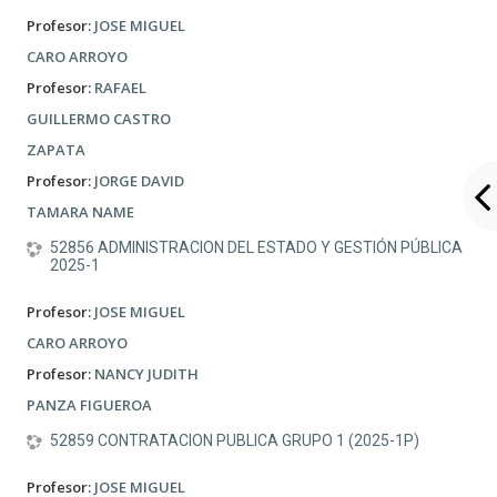
Profesor:
JOSE MIGUEL
CARO ARROYO
Profesor:
RAFAEL
GUILLERMO CASTRO
ZAPATA
Profesor:
JORGE DAVID
TAMARA NAME
52856 ADMINISTRACION DEL ESTADO Y GESTIÓN PÚBLICA
2025-1
Profesor:
JOSE MIGUEL
CARO ARROYO
Profesor:
NANCY JUDITH
PANZA FIGUEROA
52859 CONTRATACION PUBLICA GRUPO 1 (2025-1P)
Profesor:
JOSE MIGUEL